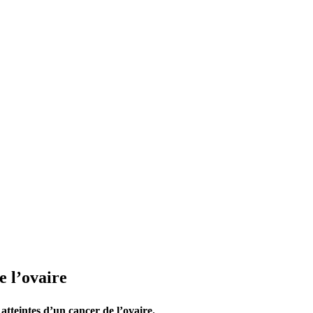
e l’ovaire
atteintes d’un cancer de l’ovaire.